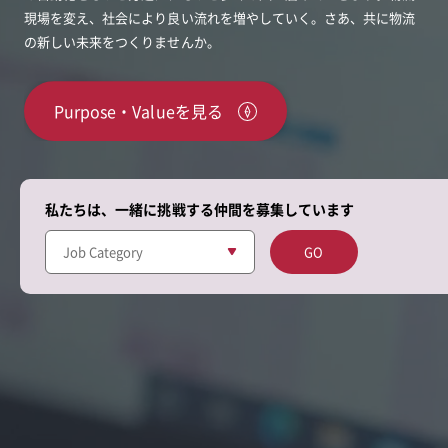
現場を変え、社会により良い流れを増やしていく。
さあ、共に物流
の新しい未来をつくりませんか。
Purpose・Valueを見る
私たちは、一緒に挑戦する仲間を
募集しています
GO