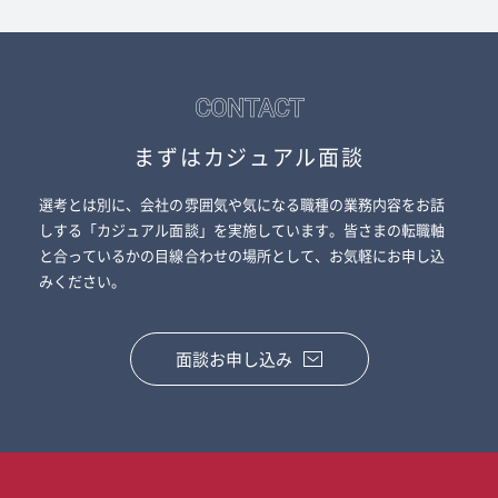
CONTACT
まずはカジュアル面談
選考とは別に、会社の雰囲気や気になる職種の業務内容をお話
しする「カジュアル面談」を実施しています。皆さまの転職軸
と合っているかの目線合わせの場所として、お気軽にお申し込
みください。
面談お申し込み