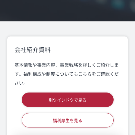
会社紹介資料
基本情報や事業内容、事業戦略を詳しくご紹介しま
す。
福利構成や制度についてもこちらをご確認くだ
さい。
別ウインドウで見る
福利厚生を見る