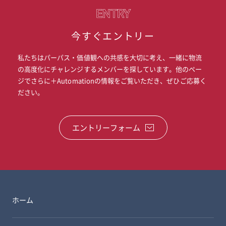
ENTRY
今すぐエントリー
私たちはパーパス・価値観への共感を大切に考え、一緒に物流
の高度化にチャレンジするメンバーを探しています。他のペー
ジでさらに＋Automationの情報をご覧いただき、ぜひご応募く
ださい。
エントリーフォーム
ホーム