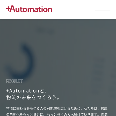
RECRUIT
+Automationと、
物流の未来をつくろう。
物流に関わるあらゆる人の可能性を広げるために、
私たちは、倉庫
の自動化をもっと身近に、
もっと多くの人へ届けていきます。
物流