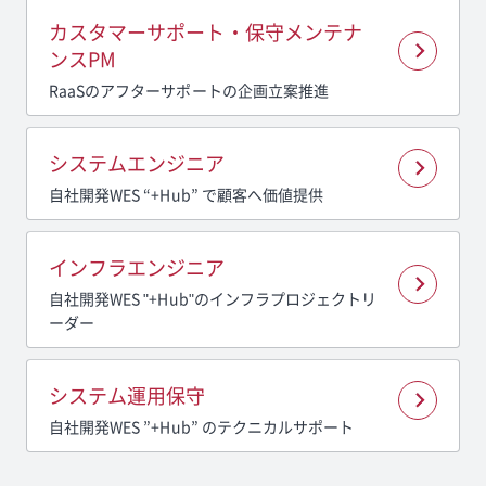
カスタマーサポート・保守メンテナ
ンスPM
RaaSのアフターサポートの企画立案推進
システムエンジニア
自社開発WES “+Hub” で顧客へ価値提供
インフラエンジニア
自社開発WES "+Hub"のインフラプロジェクトリ
ーダー
システム運用保守
自社開発WES ”+Hub” のテクニカルサポート