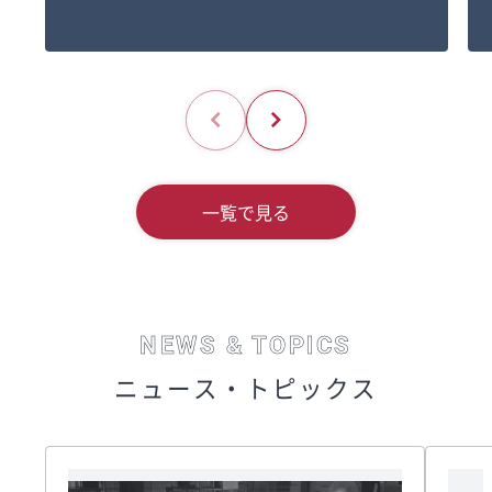
一覧で見る
NEWS & TOPICS
ニュース・トピックス