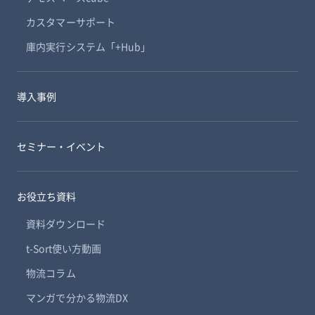
カスタマーサポート
庫内実行システム「+Hub」
導入事例
セミナー・イベント
お役立ち資料
資料ダウンロード
t-Sort使い方動画
物流コラム
マンガで分かる物流DX