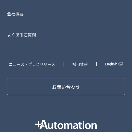
会社概要
よくあるご質問
ニュース・プレスリリース
採用情報
English
お問い合わせ