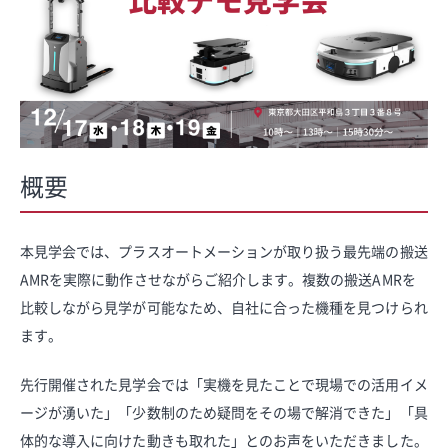
概要
本見学会では、プラスオートメーションが取り扱う最先端の搬送
AMRを実際に動作させながらご紹介します。複数の搬送AMRを
比較しながら見学が可能なため、自社に合った機種を見つけられ
ます。
先行開催された見学会では「実機を見たことで現場での活用イメ
ージが湧いた」「少数制のため疑問をその場で解消できた」「具
体的な導入に向けた動きも取れた」とのお声をいただきました。