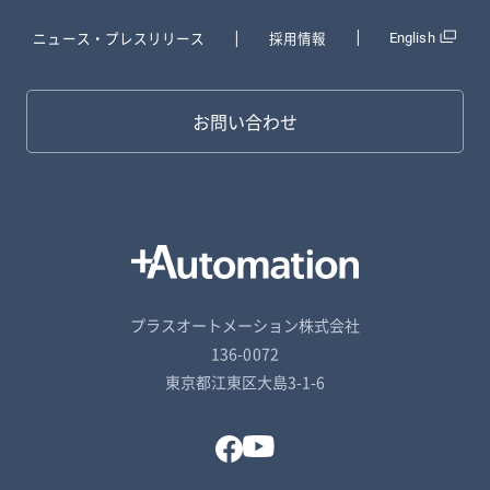
ニュース・プレスリリース
採用情報
English
お問い合わせ
プラスオートメーション株式会社
136-0072
東京都江東区大島3-1-6