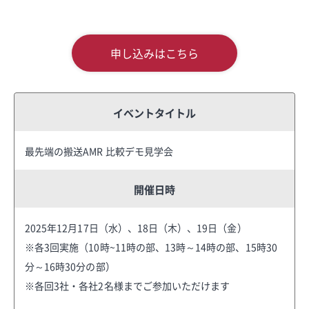
申し込みはこちら
イベントタイトル
最先端の搬送AMR 比較デモ見学会
開催日時
2025年12月17日（水）、18日（木）、19日（金）
※各3回実施（10時~11時の部、13時～14時の部、15時30
分～16時30分の部）
※各回3社・各社2名様までご参加いただけます