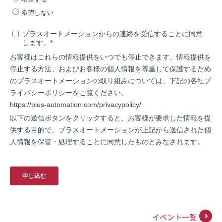
イベント一覧