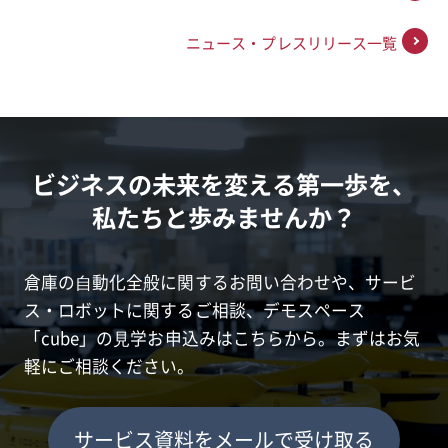
ニュース・プレスリリース一覧
ビジネスの未来を変える第一歩を、
私たちと歩みませんか？
倉庫の⾃動化全般に関するお問い合わせや、サービ
ス・ロボットに関するご相談、
デモスペース
「cube」の⾒学お申込みはこちらから。まずはお気
軽にご相談ください。
サービス資料をメールで受け取る