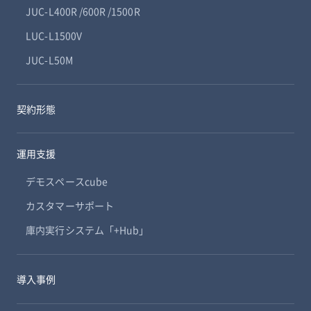
JUC-L400R /600R /1500R
LUC-L1500V
JUC-L50M
契約形態
運用支援
デモスペースcube
カスタマーサポート
庫内実行システム「+Hub」
導入事例