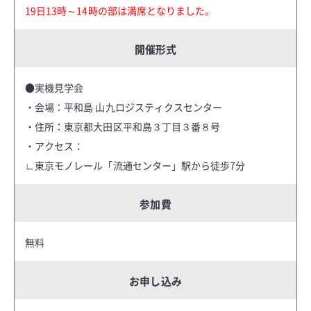
19日13時～14時の部は満席となりました。
開催形式
●実機見学会
・会場：平和島 山九ロジスティクスセンター
・住所：東京都大田区平和島３丁目３番８号
・アクセス：
∟東京モノレール「流通センター」駅から徒歩7分
参加費
無料
お申し込み