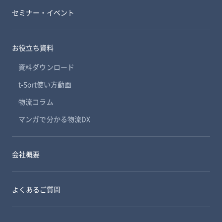
セミナー・イベント
お役立ち資料
資料ダウンロード
t-Sort使い方動画
物流コラム
マンガで分かる物流DX
会社概要
よくあるご質問