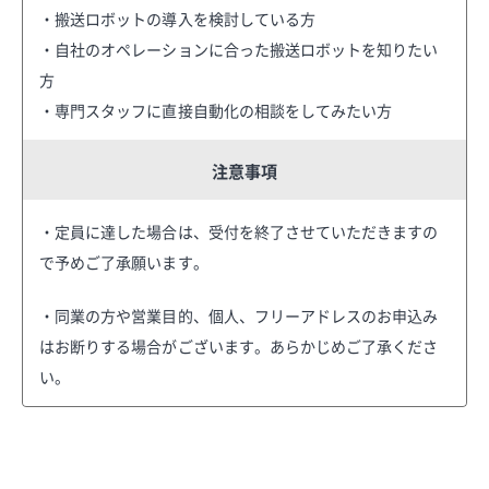
・搬送ロボットの導入を検討している方
・自社のオペレーションに合った搬送ロボットを知りたい
方
・専門スタッフに直接自動化の相談をしてみたい方
注意事項
・定員に達した場合は、受付を終了させていただきますの
で予めご了承願います。
・同業の方や営業目的、個人、フリーアドレスのお申込み
はお断りする場合がございます。あらかじめご了承くださ
い。