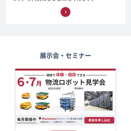
展示会・セミナー