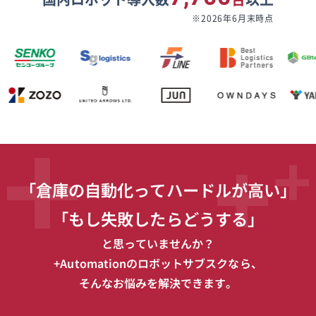
※2026年6月末時点
「倉庫の自動化ってハードルが高い」
「もし失敗したらどうする」
と思っていませんか？
+Automationのロボットサブスクなら、
そんなお悩みを解決できます。