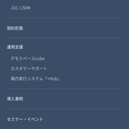
JUC-L50M
契約形態
運用支援
デモスペースcube
カスタマーサポート
庫内実行システム「+Hub」
導入事例
セミナー・イベント