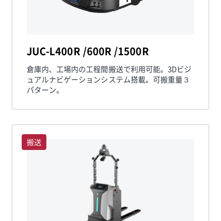
JUC-L400R /600R /1500R
倉庫内、工場内の工程間搬送で利用可能。3Dビジ
ュアルナビゲーションシステム搭載。可搬重量３
パターン。
搬送