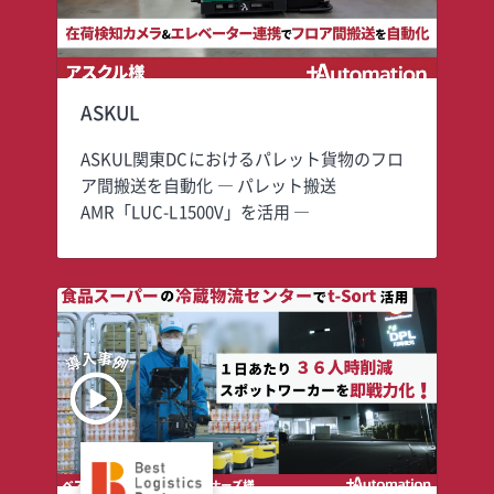
ASKUL
ASKUL関東DCにおけるパレット貨物のフロ
ア間搬送を自動化 ― パレット搬送
AMR「LUC-L1500V」を活用 ―