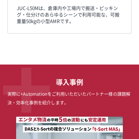
JUC-L50Mは、倉庫内や工場内で搬送・ピッキン
グ・仕分けのあらゆるシーンで利用可能な、可搬
重量50kgの小型AMRです。
導入事例
実際に+Automationをご利用いただいたパートナー様の課題解
決・効率化事例を紹介します。