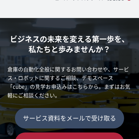
ビジネスの未来を変える第一歩を、
私たちと歩みませんか？
倉庫の⾃動化全般に関するお問い合わせや、サービ
ス・ロボットに関するご相談、
デモスペース
「cube」の⾒学お申込みはこちらから。まずはお気
軽にご相談ください。
サービス資料をメールで受け取る