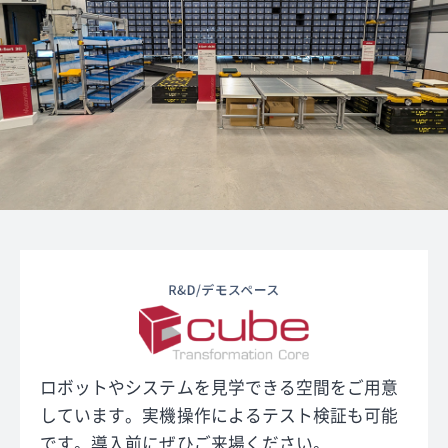
ロボットやシステムを見学できる空間をご用意
しています。
実機操作によるテスト検証も可能
です。
導入前にぜひご来場ください。