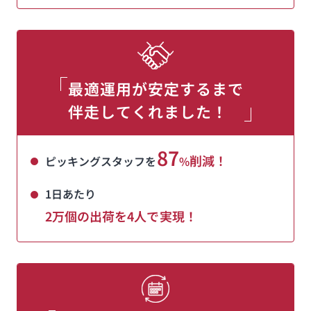
最適運用が安定するまで
伴走してくれました！
87
削減！
ピッキングスタッフを
%
1日あたり
2万個の出荷を4人で実現！