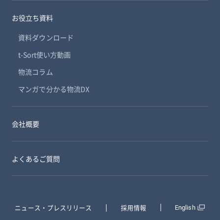
お役立ち資料
資料ダウンロード
t-Sort使い方動画
物流コラム
マンガで分かる物流DX
会社概要
よくあるご質問
ニュース・プレスリリース
採用情報
English