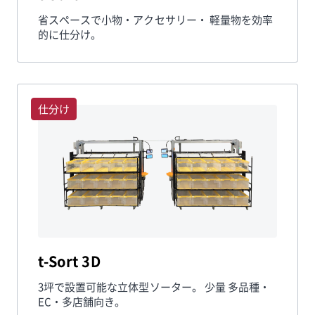
省スペースで小物・アクセサリー・ 軽量物を効率
的に仕分け。
仕分け
t-Sort 3D
3坪で設置可能な立体型ソーター。 少量 多品種・
EC・多店舗向き。