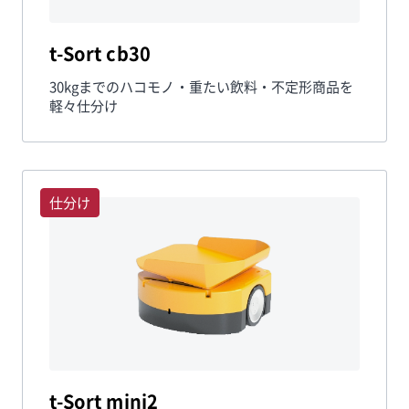
t-Sort cb30
30kgまでのハコモノ・重たい飲料・不定形商品を
軽々仕分け
仕分け
t-Sort mini2