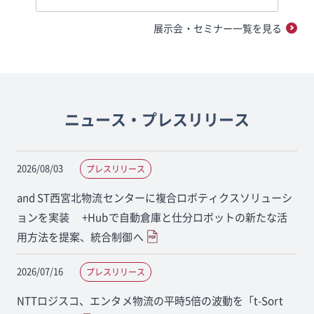
展示会・セミナー一覧を見る
ニュース・プレスリリース
2026/08/03
プレスリリース
and ST西宮北物流センターに複合ロボティクスソリューシ
ョンを実装 +Hubで自動倉庫と仕分ロボットの新たな活
用方法を提案、統合制御へ
2026/07/16
プレスリリース
NTTロジスコ、エンタメ物流の平時5倍の波動を「t-Sort