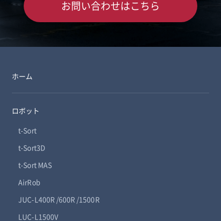
お問い合わせはこちら
ホーム
ロボット
t-Sort
t-Sort3D
t-Sort MAS
AirRob
JUC-L400R /600R /1500R
LUC-L1500V