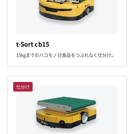
t-Sort cb15
15kgまでのハコモノ日食品をつぶれなく仕分け。
仕分け