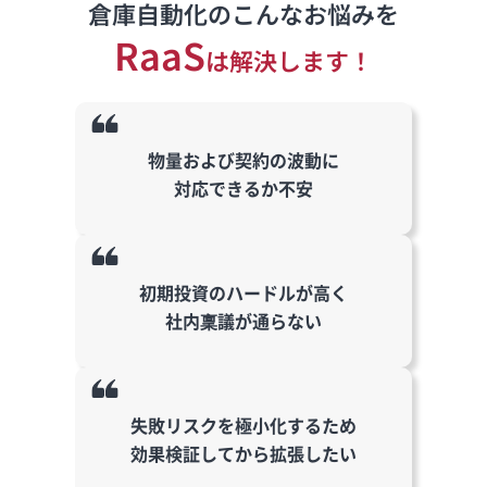
倉庫自動化のこんなお悩みを
RaaS
は解決します！
物量および契約の波動に
対応できるか不安
初期投資のハードルが高く
社内稟議が通らない
失敗リスクを極小化するため
効果検証してから拡張したい