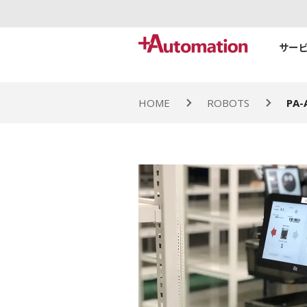
サーヒ
HOME
ROBOTS
PA-