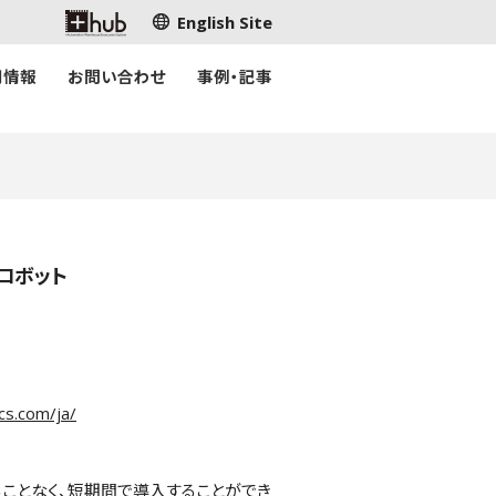
English Site
用情報
お問い合わせ
事例・記事
ロボット
cs.com/ja/
ことなく、短期間で導入することができ