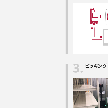
3.
ピッキング