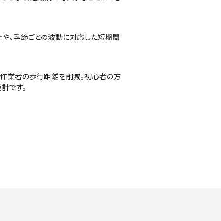
走や、季節ごとの波動に対応した短期間
、作業者の歩行距離を削減。初心者の方
設計です。