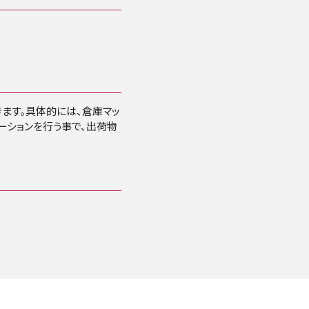
ます。具体的には、倉庫マッ
ーションを行う事で、出荷物